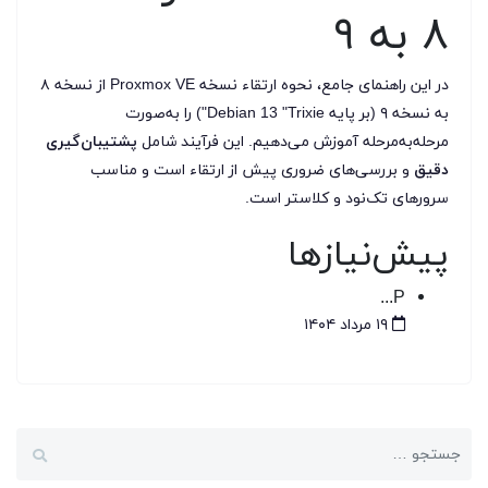
۸ به ۹
در این راهنمای جامع، نحوه ارتقاء نسخه Proxmox VE از نسخه ۸
به نسخه ۹ (بر پایه Debian 13 "Trixie") را به‌صورت
مرحله‌به‌مرحله آموزش می‌دهیم. این فرآیند شامل
پشتیبان‌گیری
دقیق
و بررسی‌های ضروری پیش از ارتقاء است و مناسب
سرورهای تک‌نود و کلاستر است.
پیش‌نیازها
P...
۱۹ مرداد ۱۴۰۴