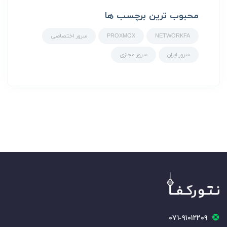
محبوب ترین برچسب ها
NETWORKFA
PROXMOX
سرور اختصاصی
سرور ایران
سرور مجازی
۰۷۱-۹۱۰۱۲۲۰۹