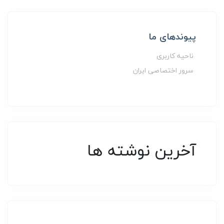
پیوندهای ما
ناحیه کاربری
سرور اختصاصی ایران
آخرین نوشته ها