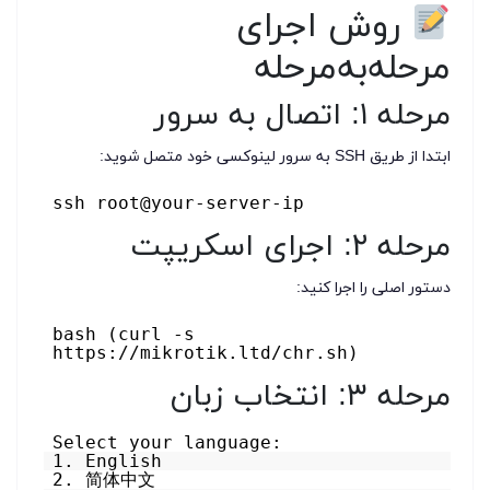
روش اجرای
مرحله‌به‌مرحله
مرحله ۱: اتصال به سرور
ابتدا از طریق SSH به سرور لینوکسی خود متصل شوید:
ssh root@your-server-ip
مرحله ۲: اجرای اسکریپت
دستور اصلی را اجرا کنید:
bash (curl -s
https://mikrotik.ltd/chr.sh)
مرحله ۳: انتخاب زبان
Select your language:
1. English
2. 简体中文