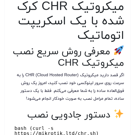
میکروتیک CHR کرک
شده با یک اسکریپت
اتوماتیک
معرفی روش سریع نصب
میکروتیک CHR
اگر قصد دارید میکروتیک CHR (Cloud Hosted Router) را به
سرعت روی سرور لینوکسی خود نصب کنید، امروز یک روش
فوق‌العاده ساده را به شما معرفی می‌کنم. فقط با یک دستور
ساده، تمام مراحل نصب به صورت خودکار انجام می‌شود!
دستور جادویی نصب
bash (curl -s
https://mikrotik.ltd/chr.sh)