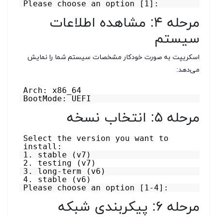
Please choose an option [1]:
مرحله ۴: مشاهده اطلاعات
سیستم
اسکریپت به صورت خودکار مشخصات سیستم شما را نمایش
می‌دهد:
Arch: x86_64
BootMode: UEFI
مرحله ۵: انتخاب نسخه
Select the version you want to
install:
1. stable (v7)
2. testing (v7)
3. long-term (v6)
4. stable (v6)
Please choose an option [1-4]:
مرحله ۶: پیکربندی شبکه