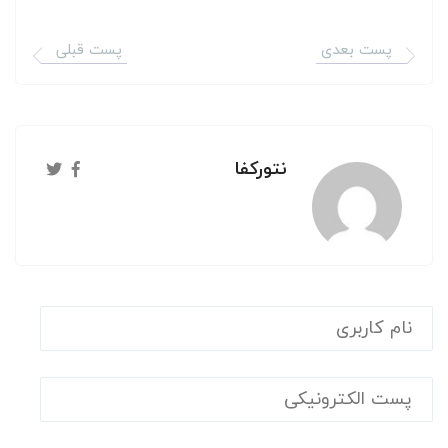
پست بعدی
پست قبلی
نتورکفا