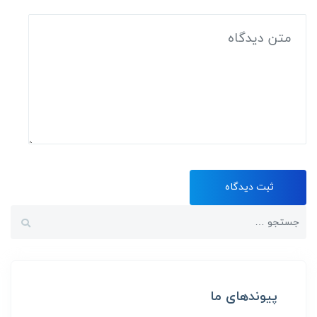
ثبت دیدگاه
پیوندهای ما