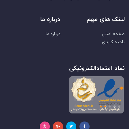
لینک های مهم
درباره ما
صفحه اصلی
درباره ما
ناحیه کاربری
نماد اعتمادالکترونیکی