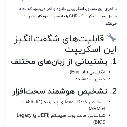
با اجرای این دستور، اسکریپتی دانلود و اجرا می‌شود که تمام
مراحل نصب میکروتیک CHR را به صورت خودکار مدیریت
می‌کند.
قابلیت‌های شگفت‌انگیز
این اسکریپت
1.
پشتیبانی از زبان‌های مختلف
انگلیسی (English)
چینی ساده‌شده
2.
تشخیص هوشمند سخت‌افزار
تشخیص خودکار معماری پردازنده (x86_64 یا
ARM64)
شناسایی حالت بوت سیستم (UEFI یا Legacy
BIOS)