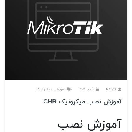
نتورکفا
۲ دی ۱۴۰۴
آموزش
,
میکروتیک
آموزش نصب میکروتیک CHR
آموزش نصب